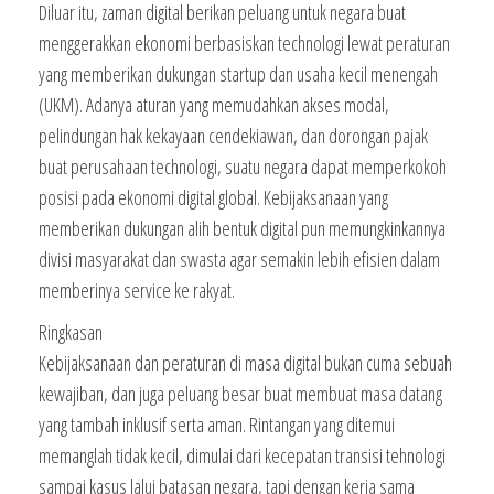
Diluar itu, zaman digital berikan peluang untuk negara buat
menggerakkan ekonomi berbasiskan technologi lewat peraturan
yang memberikan dukungan startup dan usaha kecil menengah
(UKM). Adanya aturan yang memudahkan akses modal,
pelindungan hak kekayaan cendekiawan, dan dorongan pajak
buat perusahaan technologi, suatu negara dapat memperkokoh
posisi pada ekonomi digital global. Kebijaksanaan yang
memberikan dukungan alih bentuk digital pun memungkinkannya
divisi masyarakat dan swasta agar semakin lebih efisien dalam
memberinya service ke rakyat.
Ringkasan
Kebijaksanaan dan peraturan di masa digital bukan cuma sebuah
kewajiban, dan juga peluang besar buat membuat masa datang
yang tambah inklusif serta aman. Rintangan yang ditemui
memanglah tidak kecil, dimulai dari kecepatan transisi tehnologi
sampai kasus lalui batasan negara, tapi dengan kerja sama