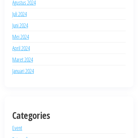
Agustus 2024
Juli 2024
Juni 2024
Mei 2024
April 2024
Maret 2024
Januari 2024
Categories
Event