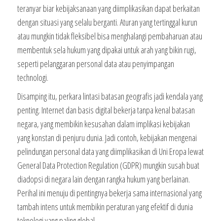
teranyar biar kebijaksanaan yang diimplikasikan dapat berkaitan
dengan situasi yang selalu berganti. Aturan yang tertinggal kurun
atau mungkin tidak fleksibel bisa menghalangi pembaharuan atau
membentuk sela hukum yang dipakai untuk arah yang bikin rugi,
seperti pelanggaran personal data atau penyimpangan
technologi.
Disamping itu, perkara lintasi batasan geografis jadi kendala yang
penting. Internet dan basis digital bekerja tanpa kenal batasan
negara, yang membikin kesusahan dalam implikasi kebijakan
yang konstan di penjuru dunia. Jadi contoh, kebijakan mengenai
pelindungan personal data yang diimplikasikan di Uni Eropa lewat
General Data Protection Regulation (GDPR) mungkin susah buat
diadopsi di negara lain dengan rangka hukum yang berlainan.
Perihal ini menuju di pentingnya bekerja sama internasional yang
tambah intens untuk membikin peraturan yang efektif di dunia
teknologi yang paling global.