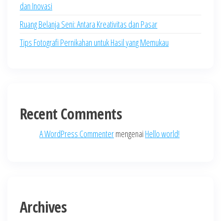
dan Inovasi
Ruang Belanja Seni: Antara Kreativitas dan Pasar
Tips Fotografi Pernikahan untuk Hasil yang Memukau
Recent Comments
A WordPress Commenter
mengenai
Hello world!
Archives