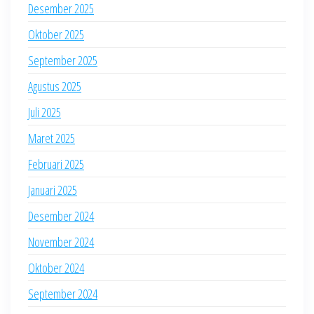
Desember 2025
Oktober 2025
September 2025
Agustus 2025
Juli 2025
Maret 2025
Februari 2025
Januari 2025
Desember 2024
November 2024
Oktober 2024
September 2024