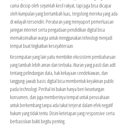
cuma dicicip oleh sejumlah kecil rakyat, tapi juga bisa dicapai
oleh kumpulan yang bertambah luas, tergolong mereka yang ada
di wilayah tersendiri. Peraturan yang menyuport pemerluasan
jaringan internet serta pengadaan pendidikan digital bisa
memaksimalkan warga untuk menggunakan tehnologi menjadi
tempat buat tingkatkan kesejahteraan.
Kesempatan yang lain yaitu membikin ekosistem pembaharuan
yang tambah lebih aman dan terbuka. Aturan yang pasti dan adil
tentang pelindungan data, hak kekayaan cendekiawan, dan
tanggung-jawab basis digital bisa membentuk keyakinan public
pada technologi. Perihal ini bukan hanya beri keuntungan
konsumen, dan juga memberinya tempat untuk perusahaan
untuk berkembang tanpa ada takut terjerat dalam efek negatif
hukum yang tidak tentu. Disini ketetapan yang responsive serta
berbasiskan bukti begitu penting.