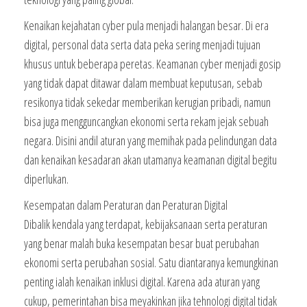
Kenaikan kejahatan cyber pula menjadi halangan besar. Di era
digital, personal data serta data peka sering menjadi tujuan
khusus untuk beberapa peretas. Keamanan cyber menjadi gosip
yang tidak dapat ditawar dalam membuat keputusan, sebab
resikonya tidak sekedar memberikan kerugian pribadi, namun
bisa juga mengguncangkan ekonomi serta rekam jejak sebuah
negara. Disini andil aturan yang memihak pada pelindungan data
dan kenaikan kesadaran akan utamanya keamanan digital begitu
diperlukan.
Kesempatan dalam Peraturan dan Peraturan Digital
Dibalik kendala yang terdapat, kebijaksanaan serta peraturan
yang benar malah buka kesempatan besar buat perubahan
ekonomi serta perubahan sosial. Satu diantaranya kemungkinan
penting ialah kenaikan inklusi digital. Karena ada aturan yang
cukup, pemerintahan bisa meyakinkan jika tehnologi digital tidak