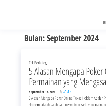
Skip
to
the
B
content
Bulan:
September 2024
Tak Berkategori
5 Alasan Mengapa Poker 
Permainan yang Mengasa
September 16, 2024
By
ADMIN
5 Alasan Mengapa Poker Online Texas Holdem Adalah P
Holdem adalah salah satu permainan kartu yang paling 