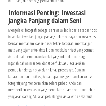
informasi, dan berbagi pengalaman Anda.
Informasi Penting: Investasi
Jangka Panjang dalam Seni
Mengoleksi fotografi sebagai seni visual lebih dari sekadar hobi;
ini adalah investasi jangka panjang dalam budaya dan kreativitas.
Dengan memahami dasar-dasar teknik fotografi, membangun
mata yang tajam untuk detail, dan melakukan riset yang cermat,
Anda dapat membangun koleksi yang indah dan berharga.
Ingatlah bahwa nilai seni dapat berfluktuasi, jadi lakukan
pembelian dengan bijak dan nikmati prosesnya. Dengan
kesabaran dan dedikasi, Anda dapat mengembangkan koleksi
fotografi yang mencerminkan selera pribadi Anda dan
memberikan kepuasan yang mendalam selama bertahun-tahun
yang akan datang. Mulailah petualangan visual Anda sekarang!