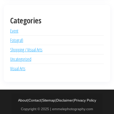
Categories
Event
Fotografi
Shopping / Visual Arts
Uncategorized
Visual Arts
About
|
Contact
|
Sitemap
|
Disclaimer
|
Privacy Policy
Copyright © 2025 | emmelephotography.com