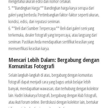
mengetahui ukuran edisi dan nomor cetakan.
5. **Bandingkan Harga:** Bandingkan harga karya serupa dari
galeri yang berbeda. Pertimbangkan faktor-faktor seperti ukuran,
kondisi, edisi, dan reputasi seniman.
6. **Beli dari Sumber Terpercaya:** Beli dari galeri seni yang
terkemuka, dealer fotografi yang terpercaya, atau langsung dari
seniman. Pastikan Anda mendapatkan sertifikat keaslian yang
memverifikasi keaslian karya.
Mencari Lebih Dalam: Bergabung dengan
Komunitas Fotografi
Selain langkah-langkah di atas, bergabung dengan komunitas
fotografi dapat menjadi cara yang bagus untuk belajar lebih
banyak, mendapatkan wawasan, dan terhubung dengan kolektor
lain. Hadiri lokakarya fotografi, bergabung dengan klub fotografi,
atau ikuti forum online. Berdiskusi dengan kolektor lain, bertukar