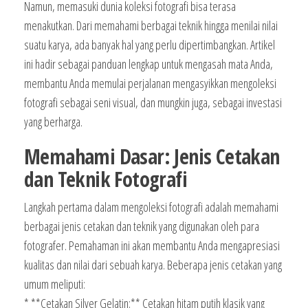
Namun, memasuki dunia koleksi fotografi bisa terasa
menakutkan. Dari memahami berbagai teknik hingga menilai nilai
suatu karya, ada banyak hal yang perlu dipertimbangkan. Artikel
ini hadir sebagai panduan lengkap untuk mengasah mata Anda,
membantu Anda memulai perjalanan mengasyikkan mengoleksi
fotografi sebagai seni visual, dan mungkin juga, sebagai investasi
yang berharga.
Memahami Dasar: Jenis Cetakan
dan Teknik Fotografi
Langkah pertama dalam mengoleksi fotografi adalah memahami
berbagai jenis cetakan dan teknik yang digunakan oleh para
fotografer. Pemahaman ini akan membantu Anda mengapresiasi
kualitas dan nilai dari sebuah karya. Beberapa jenis cetakan yang
umum meliputi:
* **Cetakan Silver Gelatin:** Cetakan hitam putih klasik yang