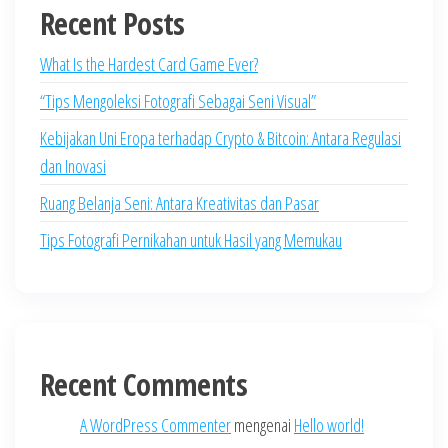
Recent Posts
What Is the Hardest Card Game Ever?
“Tips Mengoleksi Fotografi Sebagai Seni Visual”
Kebijakan Uni Eropa terhadap Crypto & Bitcoin: Antara Regulasi
dan Inovasi
Ruang Belanja Seni: Antara Kreativitas dan Pasar
Tips Fotografi Pernikahan untuk Hasil yang Memukau
Recent Comments
A WordPress Commenter
mengenai
Hello world!