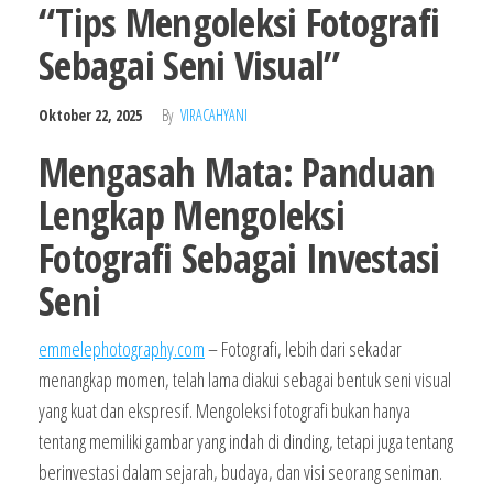
“Tips Mengoleksi Fotografi
Sebagai Seni Visual”
Oktober 22, 2025
By
VIRACAHYANI
Mengasah Mata: Panduan
Lengkap Mengoleksi
Fotografi Sebagai Investasi
Seni
emmelephotography.com
– Fotografi, lebih dari sekadar
menangkap momen, telah lama diakui sebagai bentuk seni visual
yang kuat dan ekspresif. Mengoleksi fotografi bukan hanya
tentang memiliki gambar yang indah di dinding, tetapi juga tentang
berinvestasi dalam sejarah, budaya, dan visi seorang seniman.