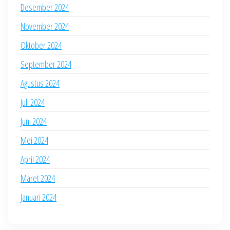
Desember 2024
November 2024
Oktober 2024
September 2024
Agustus 2024
Juli 2024
Juni 2024
Mei 2024
April 2024
Maret 2024
Januari 2024