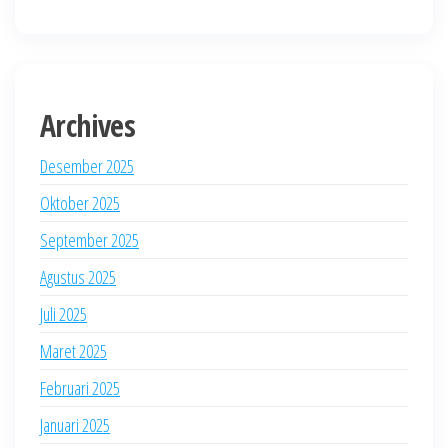
Archives
Desember 2025
Oktober 2025
September 2025
Agustus 2025
Juli 2025
Maret 2025
Februari 2025
Januari 2025