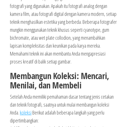
fotografi yang digunakan. Apakah itu fotografi analog dengan
kamera film, atau fotografi digital dengan kamera modern, setiap
teknik menghasilkan estetika yang berbeda. Beberapa fotografer
mungkin menggunakan teknik khusus seperti cyanotype, gum
bichromate, atau wet plate collodion, yang menambahkan
lapisan kompleksitas dan keunikan pada karya mereka.
Memahami teknik ini akan membantu Anda mengapresiasi
proses kreatif di balik setiap gambar.
Membangun Koleksi: Mencari,
Menilai, dan Membeli
Setelah Anda memiliki pemahaman dasar tentang jenis cetakan
dan teknik fotografi, saatnya untuk mulai membangun koleksi
Anda.
koleksi
Berikut adalah beberapa langkah yang perlu
dipertimbangkan: