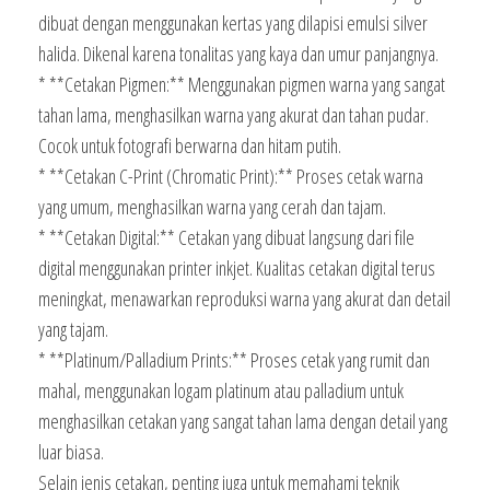
dibuat dengan menggunakan kertas yang dilapisi emulsi silver
halida. Dikenal karena tonalitas yang kaya dan umur panjangnya.
* **Cetakan Pigmen:** Menggunakan pigmen warna yang sangat
tahan lama, menghasilkan warna yang akurat dan tahan pudar.
Cocok untuk fotografi berwarna dan hitam putih.
* **Cetakan C-Print (Chromatic Print):** Proses cetak warna
yang umum, menghasilkan warna yang cerah dan tajam.
* **Cetakan Digital:** Cetakan yang dibuat langsung dari file
digital menggunakan printer inkjet. Kualitas cetakan digital terus
meningkat, menawarkan reproduksi warna yang akurat dan detail
yang tajam.
* **Platinum/Palladium Prints:** Proses cetak yang rumit dan
mahal, menggunakan logam platinum atau palladium untuk
menghasilkan cetakan yang sangat tahan lama dengan detail yang
luar biasa.
Selain jenis cetakan, penting juga untuk memahami teknik