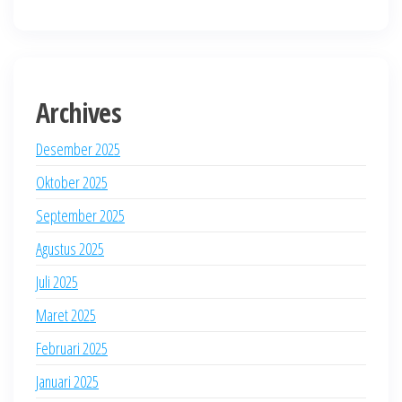
Archives
Desember 2025
Oktober 2025
September 2025
Agustus 2025
Juli 2025
Maret 2025
Februari 2025
Januari 2025