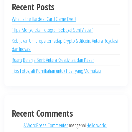
Recent Posts
What Is the Hardest Card Game Ever?
“Tips Mengoleksi Fotografi Sebagai Seni Visual”
Kebijakan Uni Eropa terhadap Crypto & Bitcoin: Antara Regulasi
dan Inovasi
Ruang Belanja Seni: Antara Kreativitas dan Pasar
Tips Fotografi Pernikahan untuk Hasil yang Memukau
Recent Comments
A WordPress Commenter
mengenai
Hello world!