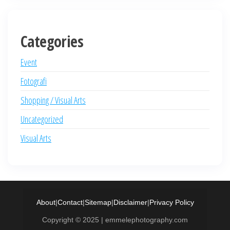
Categories
Event
Fotografi
Shopping / Visual Arts
Uncategorized
Visual Arts
About
|
Contact
|
Sitemap
|
Disclaimer
|
Privacy Policy
Copyright © 2025 | emmelephotography.com