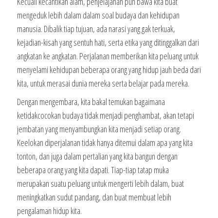
Kecuali kecantikan alam, penjelajahan pun bawa kita buat
mengeduk lebih dalam dalam soal budaya dan kehidupan
manusia. Dibalik tiap tujuan, ada narasi yang gak terkuak,
kejadian-kisah yang sentuh hati, serta etika yang ditinggalkan dari
angkatan ke angkatan. Perjalanan memberikan kita peluang untuk
menyelami kehidupan beberapa orang yang hidup jauh beda dari
kita, untuk merasai dunia mereka serta belajar pada mereka.
Dengan mengembara, kita bakal temukan bagaimana
ketidakcocokan budaya tidak menjadi penghambat, akan tetapi
jembatan yang menyambungkan kita menjadi setiap orang.
Keelokan diperjalanan tidak hanya ditemui dalam apa yang kita
tonton, dan juga dalam pertalian yang kita bangun dengan
beberapa orang yang kita dapati. Tiap-tiap tatap muka
merupakan suatu peluang untuk mengerti lebih dalam, buat
meningkatkan sudut pandang, dan buat membuat lebih
pengalaman hidup kita.