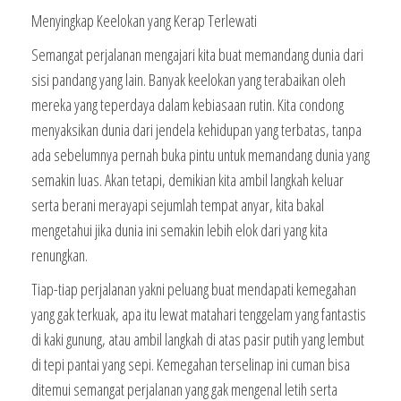
Menyingkap Keelokan yang Kerap Terlewati
Semangat perjalanan mengajari kita buat memandang dunia dari
sisi pandang yang lain. Banyak keelokan yang terabaikan oleh
mereka yang teperdaya dalam kebiasaan rutin. Kita condong
menyaksikan dunia dari jendela kehidupan yang terbatas, tanpa
ada sebelumnya pernah buka pintu untuk memandang dunia yang
semakin luas. Akan tetapi, demikian kita ambil langkah keluar
serta berani merayapi sejumlah tempat anyar, kita bakal
mengetahui jika dunia ini semakin lebih elok dari yang kita
renungkan.
Tiap-tiap perjalanan yakni peluang buat mendapati kemegahan
yang gak terkuak, apa itu lewat matahari tenggelam yang fantastis
di kaki gunung, atau ambil langkah di atas pasir putih yang lembut
di tepi pantai yang sepi. Kemegahan terselinap ini cuman bisa
ditemui semangat perjalanan yang gak mengenal letih serta