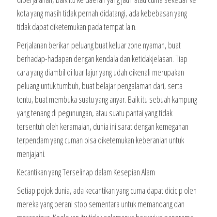
kota yang masih tidak pernah didatangi, ada kebebasan yang
tidak dapat diketemukan pada tempat lain.
Perjalanan berikan peluang buat keluar zone nyaman, buat
berhadap-hadapan dengan kendala dan ketidakjelasan. Tiap
cara yang diambil di luar lajur yang udah dikenali merupakan
peluang untuk tumbuh, buat belajar pengalaman dari, serta
tentu, buat membuka suatu yang anyar. Baik itu sebuah kampung
yang tenang di pegunungan, atau suatu pantai yang tidak
tersentuh oleh keramaian, dunia ini sarat dengan kemegahan
terpendam yang cuman bisa diketemukan keberanian untuk
menjajahi.
Kecantikan yang Terselinap dalam Kesepian Alam
Setiap pojok dunia, ada kecantikan yang cuma dapat dicicip oleh
mereka yang berani stop sementara untuk memandang dan