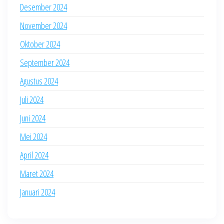
Desember 2024
November 2024
Oktober 2024
September 2024
Agustus 2024
Juli 2024
Juni 2024
Mei 2024
April 2024
Maret 2024
Januari 2024