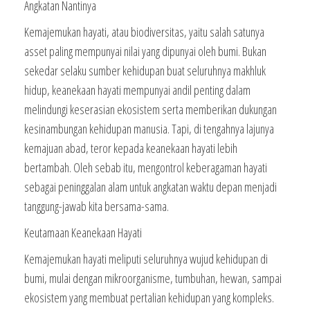
Angkatan Nantinya
Kemajemukan hayati, atau biodiversitas, yaitu salah satunya
asset paling mempunyai nilai yang dipunyai oleh bumi. Bukan
sekedar selaku sumber kehidupan buat seluruhnya makhluk
hidup, keanekaan hayati mempunyai andil penting dalam
melindungi keserasian ekosistem serta memberikan dukungan
kesinambungan kehidupan manusia. Tapi, di tengahnya lajunya
kemajuan abad, teror kepada keanekaan hayati lebih
bertambah. Oleh sebab itu, mengontrol keberagaman hayati
sebagai peninggalan alam untuk angkatan waktu depan menjadi
tanggung-jawab kita bersama-sama.
Keutamaan Keanekaan Hayati
Kemajemukan hayati meliputi seluruhnya wujud kehidupan di
bumi, mulai dengan mikroorganisme, tumbuhan, hewan, sampai
ekosistem yang membuat pertalian kehidupan yang kompleks.