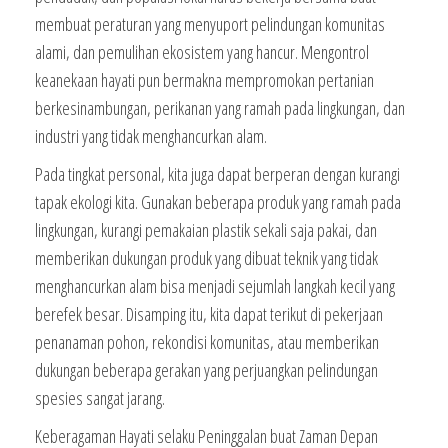
membuat peraturan yang menyuport pelindungan komunitas
alami, dan pemulihan ekosistem yang hancur. Mengontrol
keanekaan hayati pun bermakna mempromokan pertanian
berkesinambungan, perikanan yang ramah pada lingkungan, dan
industri yang tidak menghancurkan alam.
Pada tingkat personal, kita juga dapat berperan dengan kurangi
tapak ekologi kita. Gunakan beberapa produk yang ramah pada
lingkungan, kurangi pemakaian plastik sekali saja pakai, dan
memberikan dukungan produk yang dibuat teknik yang tidak
menghancurkan alam bisa menjadi sejumlah langkah kecil yang
berefek besar. Disamping itu, kita dapat terikut di pekerjaan
penanaman pohon, rekondisi komunitas, atau memberikan
dukungan beberapa gerakan yang perjuangkan pelindungan
spesies sangat jarang.
Keberagaman Hayati selaku Peninggalan buat Zaman Depan