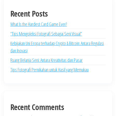
Recent Posts
What Is the Hardest Card Game Ever?
“Tips Mengoleksi Fotografi Sebagai Seni Visual”
Kebijakan Uni Eropa terhadap Crypto & Bitcoin: Antara Regulasi
dan Inovasi
Ruang Belanja Seni: Antara Kreativitas dan Pasar
Tips Fotografi Pernikahan untuk Hasil yang Memukau
Recent Comments