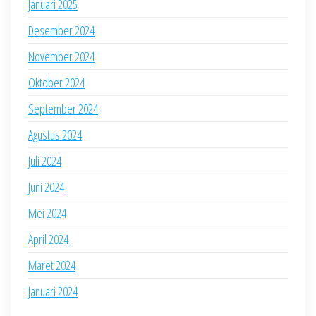
Januari 2025
Desember 2024
November 2024
Oktober 2024
September 2024
Agustus 2024
Juli 2024
Juni 2024
Mei 2024
April 2024
Maret 2024
Januari 2024