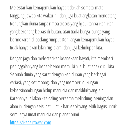
Melestarikan kemajemukan hayati tidaklah semata-mata
tanggung-jawab kita waktu ini, dan juga buat angkatan mendatang.
Renungkan dunia tanpa rimba tropis yang hijau, tanpa ikan-ikan
yang berenang bebas di lautan, atau tiada bunga-bunga yang
bermekaran di padang rumput. Kehilangan kemajemukan hayati
tidak hanya akan bikin rugi alam, dan juga kehidupan kita.
Dengan jaga dan melestarikan keanekaan hayati, kita memberi
peninggalan yang benar-benar memiliki nilai buat anak cucu kita.
Sebuah dunia yang sarat dengan kehidupan yang berbagai
variasi, yang setimbang, dan yang memberi dukungan
kebersinambungan hidup manusia dan makhluk yang lain.
Karenanya, silakan kita saling bersama melindungi peninggalan
alam ini dengan seisi hati, untuk hari esok yang lebih bagus untuk
semuanya umat manusia dan planet bumi.
https://ikanairtawar.com