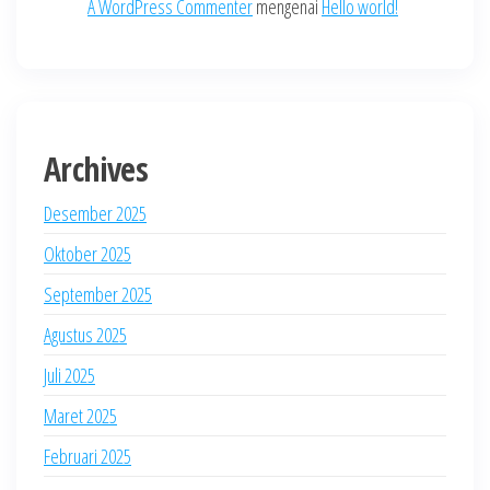
A WordPress Commenter
mengenai
Hello world!
Archives
Desember 2025
Oktober 2025
September 2025
Agustus 2025
Juli 2025
Maret 2025
Februari 2025