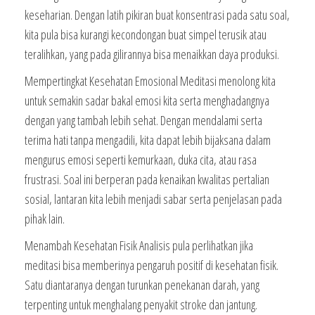
keseharian. Dengan latih pikiran buat konsentrasi pada satu soal,
kita pula bisa kurangi kecondongan buat simpel terusik atau
teralihkan, yang pada gilirannya bisa menaikkan daya produksi.
Mempertingkat Kesehatan Emosional Meditasi menolong kita
untuk semakin sadar bakal emosi kita serta menghadangnya
dengan yang tambah lebih sehat. Dengan mendalami serta
terima hati tanpa mengadili, kita dapat lebih bijaksana dalam
mengurus emosi seperti kemurkaan, duka cita, atau rasa
frustrasi. Soal ini berperan pada kenaikan kwalitas pertalian
sosial, lantaran kita lebih menjadi sabar serta penjelasan pada
pihak lain.
Menambah Kesehatan Fisik Analisis pula perlihatkan jika
meditasi bisa memberinya pengaruh positif di kesehatan fisik.
Satu diantaranya dengan turunkan penekanan darah, yang
terpenting untuk menghalang penyakit stroke dan jantung.