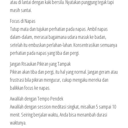
atau di lantai dengan kaki bersila. Nyatakan punggung tegak tapi
masih santai.
Focus di Napas
Tutup mata dan tujukan perhatian pada napas. Ambil napas
dalam-dalam, merasai bagaimana udara masuk ke badan,
setelah itu embuskan perlahan-lahan. Konsentrasikan semuanya
perhatian pada napas yang tiba dan pergi.
Jangan Risaukan Pikiran yang Tampak
Pikiran akan tiba dan pergi, itu hal yang normal. Jangan geram atau
frustrasi bila pikiran mengucur, cukup mengaku mereka dan
balikkan focus ke napas.
Awalilah dengan Tempo Pendek
Awalilah dengan session meditasi singkat, misalkan 5 sampai 10
menit. Seiring berjalan waktu, Anda bisa menambah durasi
waktunya.