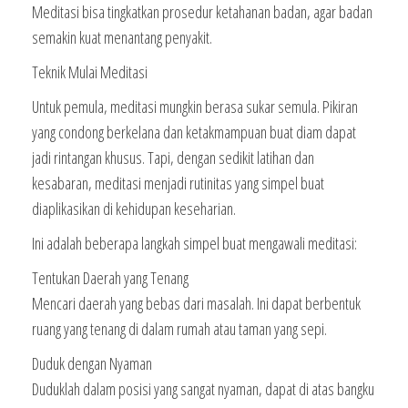
Meditasi bisa tingkatkan prosedur ketahanan badan, agar badan
semakin kuat menantang penyakit.
Teknik Mulai Meditasi
Untuk pemula, meditasi mungkin berasa sukar semula. Pikiran
yang condong berkelana dan ketakmampuan buat diam dapat
jadi rintangan khusus. Tapi, dengan sedikit latihan dan
kesabaran, meditasi menjadi rutinitas yang simpel buat
diaplikasikan di kehidupan keseharian.
Ini adalah beberapa langkah simpel buat mengawali meditasi:
Tentukan Daerah yang Tenang
Mencari daerah yang bebas dari masalah. Ini dapat berbentuk
ruang yang tenang di dalam rumah atau taman yang sepi.
Duduk dengan Nyaman
Duduklah dalam posisi yang sangat nyaman, dapat di atas bangku