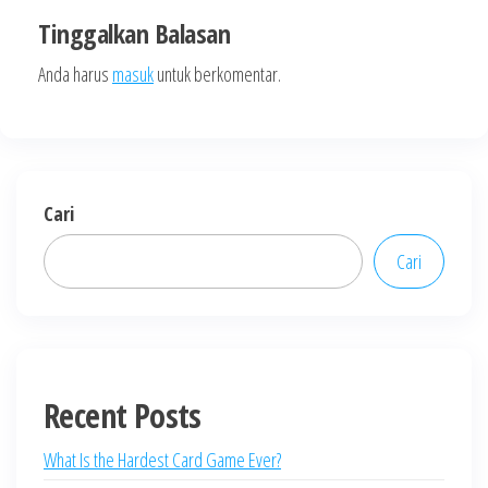
Tinggalkan Balasan
Anda harus
masuk
untuk berkomentar.
Cari
Cari
Recent Posts
What Is the Hardest Card Game Ever?