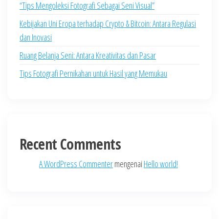
“Tips Mengoleksi Fotografi Sebagai Seni Visual”
Kebijakan Uni Eropa terhadap Crypto & Bitcoin: Antara Regulasi
dan Inovasi
Ruang Belanja Seni: Antara Kreativitas dan Pasar
Tips Fotografi Pernikahan untuk Hasil yang Memukau
Recent Comments
A WordPress Commenter
mengenai
Hello world!