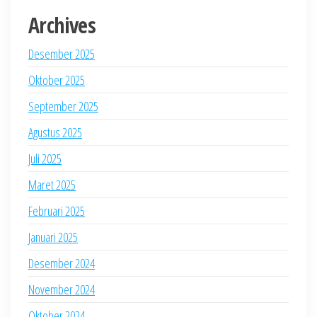
Archives
Desember 2025
Oktober 2025
September 2025
Agustus 2025
Juli 2025
Maret 2025
Februari 2025
Januari 2025
Desember 2024
November 2024
Oktober 2024