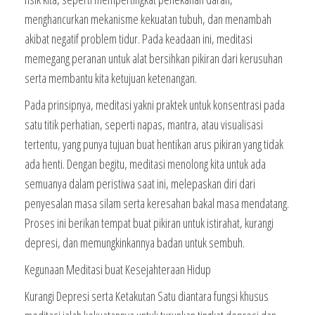
menghancurkan mekanisme kekuatan tubuh, dan menambah
akibat negatif problem tidur. Pada keadaan ini, meditasi
memegang peranan untuk alat bersihkan pikiran dari kerusuhan
serta membantu kita ketujuan ketenangan.
Pada prinsipnya, meditasi yakni praktek untuk konsentrasi pada
satu titik perhatian, seperti napas, mantra, atau visualisasi
tertentu, yang punya tujuan buat hentikan arus pikiran yang tidak
ada henti. Dengan begitu, meditasi menolong kita untuk ada
semuanya dalam peristiwa saat ini, melepaskan diri dari
penyesalan masa silam serta keresahan bakal masa mendatang.
Proses ini berikan tempat buat pikiran untuk istirahat, kurangi
depresi, dan memungkinkannya badan untuk sembuh.
Kegunaan Meditasi buat Kesejahteraan Hidup
Kurangi Depresi serta Ketakutan Satu diantara fungsi khusus