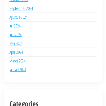
September 2024
Agustus 2024
Juli 2024
Juni 2024
Mei 2024
April 2024
Maret 2024
Januari 2024
Categories