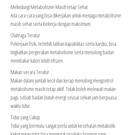
Melindungi Metabolisme Masih tetap Sehat
Ada cara-cara yang bisa dikerjakan untuk menjaga metabolisme
masih sehat serta bekerja dengan maksimum:
Olahraga Teratur
Pekerjaan fisik, terlebih latihan kapabilitas serta kardio, bisa
tingkatkan pergerakan metabolisme serta menolong badan
membakar kalori lebih efisien.
Makan secara Teratur
Makan dalam jumlah kecil dan kerap menolong mengontrol
metabolisme masih tetap aktif. Tidak boleh melewati makan
pagi, sebab badan butuh energi seusai sekian jam berpuasa
waktu tidur.
Tidur yang Cukup
Tidur yang bermutu sangat perlu untuk kesehatan metabolik.
Kekurangan tidur bisa mengusik produksi hormon yang