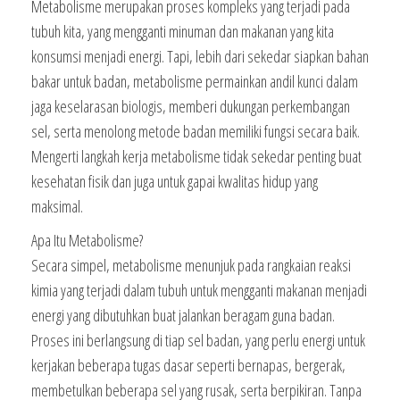
Metabolisme merupakan proses kompleks yang terjadi pada
tubuh kita, yang mengganti minuman dan makanan yang kita
konsumsi menjadi energi. Tapi, lebih dari sekedar siapkan bahan
bakar untuk badan, metabolisme permainkan andil kunci dalam
jaga keselarasan biologis, memberi dukungan perkembangan
sel, serta menolong metode badan memiliki fungsi secara baik.
Mengerti langkah kerja metabolisme tidak sekedar penting buat
kesehatan fisik dan juga untuk gapai kwalitas hidup yang
maksimal.
Apa Itu Metabolisme?
Secara simpel, metabolisme menunjuk pada rangkaian reaksi
kimia yang terjadi dalam tubuh untuk mengganti makanan menjadi
energi yang dibutuhkan buat jalankan beragam guna badan.
Proses ini berlangsung di tiap sel badan, yang perlu energi untuk
kerjakan beberapa tugas dasar seperti bernapas, bergerak,
membetulkan beberapa sel yang rusak, serta berpikiran. Tanpa