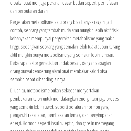
dipakai buat menjaga peranan dasar badan seperti pernafasan
dan perputaran darah.
Pergerakan metabolisme satu orang bisa banyak ragam. Jadi
contoh, seorang yang tambah muda atau mungkin lebih aktif fisik
kebanyakan mempunyai pergerakan metabolisme yang makin
tinggi, sedangkan seorang yang semakin lebih tua ataupun kurang
aktif mungkin punya metabolisme yang semakin lebih lamban.
Beberapa faktor genetik bertindak besar, dengan sebagian
orang punyai cenderung alami buat membakar kalori bisa
semakin cepat dibanding lainnya.
Diluar itu, metabolisme bukan sekedar menyertakan
pembakaran kalori untuk mendatangkan energi, tapi juga proses
yang semakin lebih ruwet, seperti peraturan hormon yang
pengaruhi rasa lapar, pembakaran lemak, dan penyimpanan
energi. Hormon seperti insulin, leptin, dan ghrelin memegang