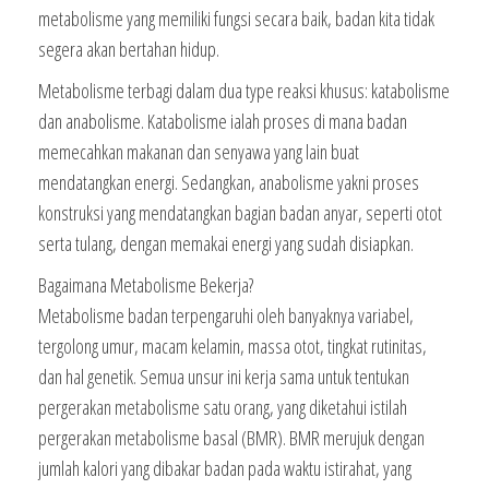
metabolisme yang memiliki fungsi secara baik, badan kita tidak
segera akan bertahan hidup.
Metabolisme terbagi dalam dua type reaksi khusus: katabolisme
dan anabolisme. Katabolisme ialah proses di mana badan
memecahkan makanan dan senyawa yang lain buat
mendatangkan energi. Sedangkan, anabolisme yakni proses
konstruksi yang mendatangkan bagian badan anyar, seperti otot
serta tulang, dengan memakai energi yang sudah disiapkan.
Bagaimana Metabolisme Bekerja?
Metabolisme badan terpengaruhi oleh banyaknya variabel,
tergolong umur, macam kelamin, massa otot, tingkat rutinitas,
dan hal genetik. Semua unsur ini kerja sama untuk tentukan
pergerakan metabolisme satu orang, yang diketahui istilah
pergerakan metabolisme basal (BMR). BMR merujuk dengan
jumlah kalori yang dibakar badan pada waktu istirahat, yang