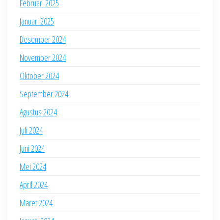
Februari 2025
Januari 2025
Desember 2024
November 2024
Oktober 2024
September 2024
Agustus 2024
Juli 2024
Juni 2024
Mei 2024
April 2024
Maret 2024