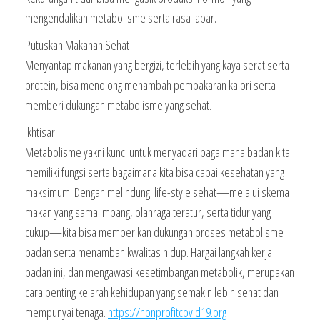
mengendalikan metabolisme serta rasa lapar.
Putuskan Makanan Sehat
Menyantap makanan yang bergizi, terlebih yang kaya serat serta
protein, bisa menolong menambah pembakaran kalori serta
memberi dukungan metabolisme yang sehat.
Ikhtisar
Metabolisme yakni kunci untuk menyadari bagaimana badan kita
memiliki fungsi serta bagaimana kita bisa capai kesehatan yang
maksimum. Dengan melindungi life-style sehat—melalui skema
makan yang sama imbang, olahraga teratur, serta tidur yang
cukup—kita bisa memberikan dukungan proses metabolisme
badan serta menambah kwalitas hidup. Hargai langkah kerja
badan ini, dan mengawasi kesetimbangan metabolik, merupakan
cara penting ke arah kehidupan yang semakin lebih sehat dan
mempunyai tenaga.
https://nonprofitcovid19.org