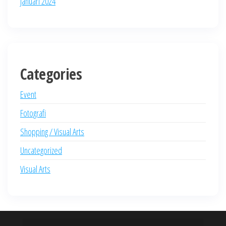
Januari 2024
Categories
Event
Fotografi
Shopping / Visual Arts
Uncategorized
Visual Arts