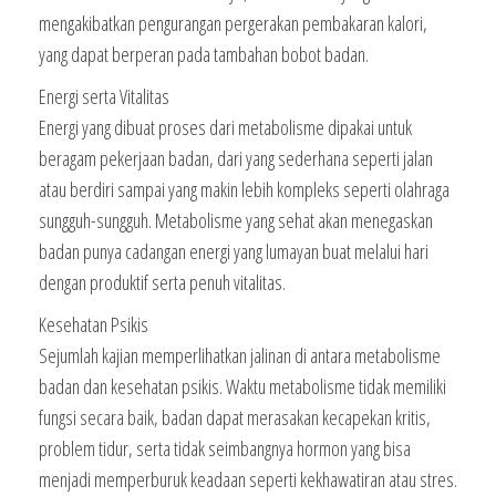
mengakibatkan pengurangan pergerakan pembakaran kalori,
yang dapat berperan pada tambahan bobot badan.
Energi serta Vitalitas
Energi yang dibuat proses dari metabolisme dipakai untuk
beragam pekerjaan badan, dari yang sederhana seperti jalan
atau berdiri sampai yang makin lebih kompleks seperti olahraga
sungguh-sungguh. Metabolisme yang sehat akan menegaskan
badan punya cadangan energi yang lumayan buat melalui hari
dengan produktif serta penuh vitalitas.
Kesehatan Psikis
Sejumlah kajian memperlihatkan jalinan di antara metabolisme
badan dan kesehatan psikis. Waktu metabolisme tidak memiliki
fungsi secara baik, badan dapat merasakan kecapekan kritis,
problem tidur, serta tidak seimbangnya hormon yang bisa
menjadi memperburuk keadaan seperti kekhawatiran atau stres.