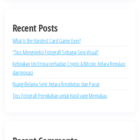
Recent Posts
What Is the Hardest Card Game Ever?
“Tips Mengoleksi Fotografi Sebagai Seni Visual”
Kebijakan Uni Eropa terhadap Crypto & Bitcoin: Antara Regulasi
dan Inovasi
Ruang Belanja Seni: Antara Kreativitas dan Pasar
Tips Fotografi Pernikahan untuk Hasil yang Memukau