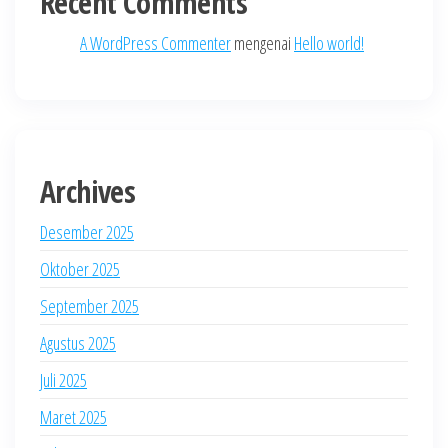
Recent Comments
A WordPress Commenter
mengenai
Hello world!
Archives
Desember 2025
Oktober 2025
September 2025
Agustus 2025
Juli 2025
Maret 2025