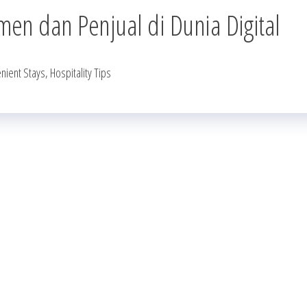
men dan Penjual di Dunia Digital
ient Stays, Hospitality Tips