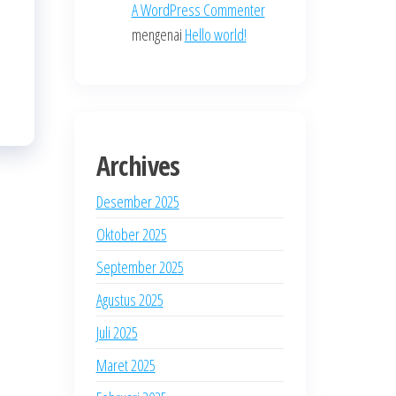
A WordPress Commenter
mengenai
Hello world!
Archives
Desember 2025
Oktober 2025
September 2025
Agustus 2025
Juli 2025
Maret 2025