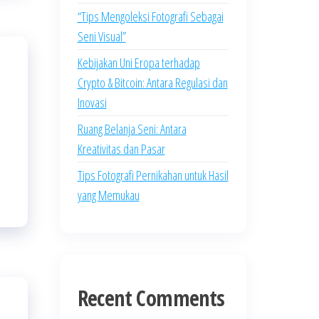
“Tips Mengoleksi Fotografi Sebagai
Seni Visual”
Kebijakan Uni Eropa terhadap
Crypto & Bitcoin: Antara Regulasi dan
Inovasi
Ruang Belanja Seni: Antara
Kreativitas dan Pasar
Tips Fotografi Pernikahan untuk Hasil
yang Memukau
Recent Comments