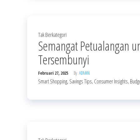
Tak Berkategori
Semangat Petualangan 
Tersembunyi
Februari 27, 2025
By
ADMIN
Smart Shopping, Savings Tips, Consumer Insights, Budge