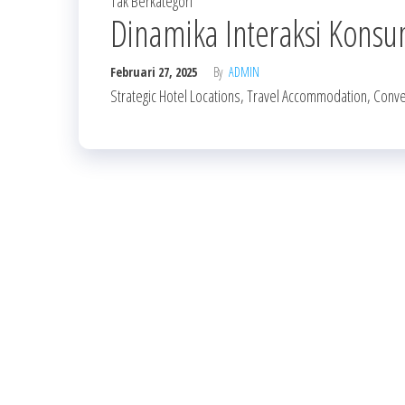
Tak Berkategori
Dinamika Interaksi Konsu
Februari 27, 2025
By
ADMIN
Strategic Hotel Locations, Travel Accommodation, Conven