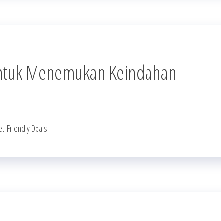
untuk Menemukan Keindahan
t-Friendly Deals