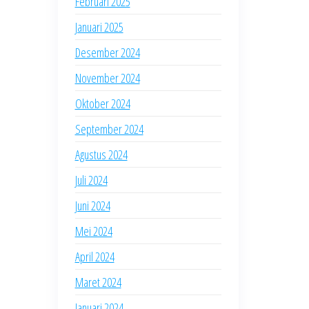
Februari 2025
Januari 2025
Desember 2024
November 2024
Oktober 2024
September 2024
Agustus 2024
Juli 2024
Juni 2024
Mei 2024
April 2024
Maret 2024
Januari 2024