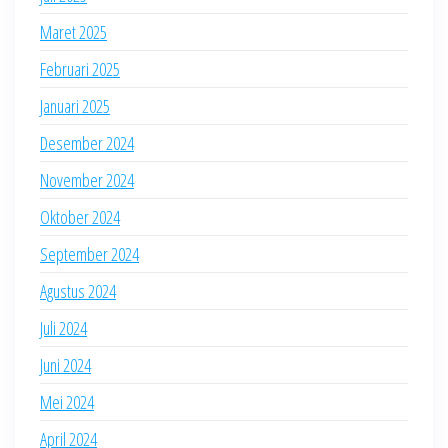
Maret 2025
Februari 2025
Januari 2025
Desember 2024
November 2024
Oktober 2024
September 2024
Agustus 2024
Juli 2024
Juni 2024
Mei 2024
April 2024