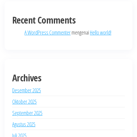
Recent Comments
A WordPress Commenter
mengenai
Hello world!
Archives
Desember 2025
Oktober 2025
September 2025
Agustus 2025
Juli 2025