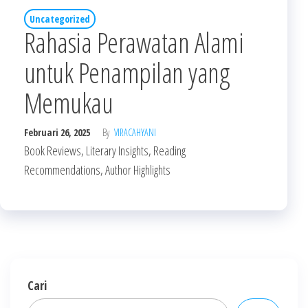
Uncategorized
Rahasia Perawatan Alami
untuk Penampilan yang
Memukau
Februari 26, 2025
By
VIRACAHYANI
Book Reviews, Literary Insights, Reading
Recommendations, Author Highlights
Cari