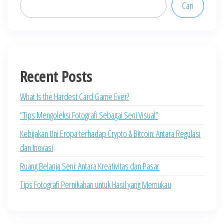
Cari
Recent Posts
What Is the Hardest Card Game Ever?
“Tips Mengoleksi Fotografi Sebagai Seni Visual”
Kebijakan Uni Eropa terhadap Crypto & Bitcoin: Antara Regulasi
dan Inovasi
Ruang Belanja Seni: Antara Kreativitas dan Pasar
Tips Fotografi Pernikahan untuk Hasil yang Memukau