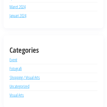
Maret 2024
Januari 2024
Categories
Event
Fotografi
Shopping / Visual Arts
Uncategorized
Visual Arts