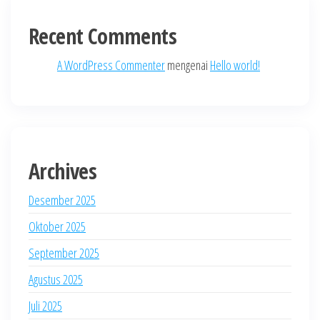
Recent Comments
A WordPress Commenter
mengenai
Hello world!
Archives
Desember 2025
Oktober 2025
September 2025
Agustus 2025
Juli 2025