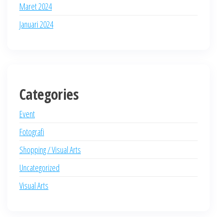
Maret 2024
Januari 2024
Categories
Event
Fotografi
Shopping / Visual Arts
Uncategorized
Visual Arts