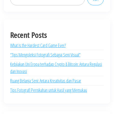
Recent Posts
What Is the Hardest Card Game Ever?
“Tips Mengoleksi Fotografi Sebagai Seni Visual”
Kebijakan Uni Eropa terhadap Crypto & Bitcoin: Antara Regulasi
dan Inovasi
Ruang Belanja Seni: Antara Kreativitas dan Pasar
Tips Fotografi Pernikahan untuk Hasil yang Memukau