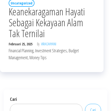
Uncategorized
Keanekaragaman Hayati
Sebagai Kekayaan Alam
Tak Ternilai
Februari 25, 2025
By
VIRACAHYANI
Financial Planning, Investment Strategies, Budget
Management, Money Tips
Cari
Cari