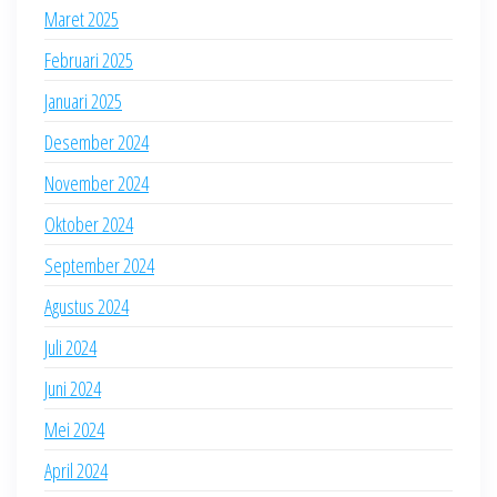
Maret 2025
Februari 2025
Januari 2025
Desember 2024
November 2024
Oktober 2024
September 2024
Agustus 2024
Juli 2024
Juni 2024
Mei 2024
April 2024